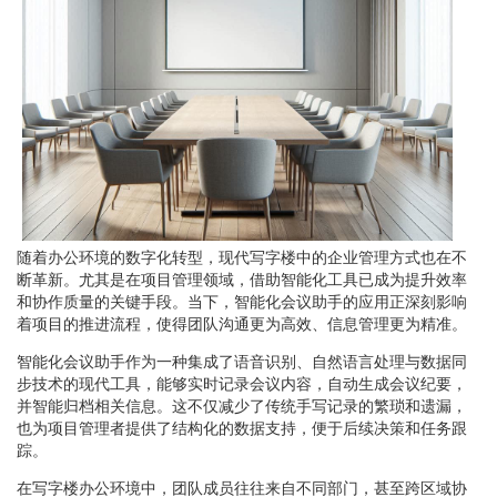
随着办公环境的数字化转型，现代写字楼中的企业管理方式也在不
断革新。尤其是在项目管理领域，借助智能化工具已成为提升效率
和协作质量的关键手段。当下，智能化会议助手的应用正深刻影响
着项目的推进流程，使得团队沟通更为高效、信息管理更为精准。
智能化会议助手作为一种集成了语音识别、自然语言处理与数据同
步技术的现代工具，能够实时记录会议内容，自动生成会议纪要，
并智能归档相关信息。这不仅减少了传统手写记录的繁琐和遗漏，
也为项目管理者提供了结构化的数据支持，便于后续决策和任务跟
踪。
在写字楼办公环境中，团队成员往往来自不同部门，甚至跨区域协