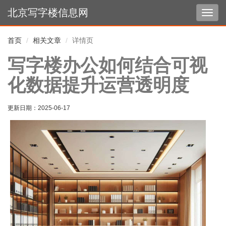
北京写字楼信息网
切
换
导
首页
相关文章
详情页
航
写字楼办公如何结合可视
化数据提升运营透明度
更新日期：
2025-06-17