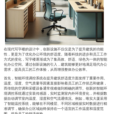
在现代写字楼的设计中，创新设施不仅仅是为了提升建筑的功能
性，更是为了优化办公环境的舒适度。随着科技的进步和员工工作
方式的变化，写字楼逐渐成为了集高效、舒适、绿色为一体的智能
化办公空间。通过创新设施的引入，建筑能够更好地满足现代办公
需求，提高员工的工作体验，从而增强整体办公效率。
首先，智能环境调控系统在提升建筑舒适度方面发挥了重要作用。
温度、湿度、空气质量等因素直接影响着员工的工作状态和健康，
而传统的空调和采暖设备通常很难做到精确的调节。创新的智能环
境调控系统通过安装传感器，实时监测室内外环境变化，并根据数
据自动调节室内温度、湿度和空气流通情况。例如，唯实大厦采用
了智能温控系统，能够在不同楼层、不同区域根据实时数据进行精
准调节，确保办公区域始终保持在一个适宜的工作温度和湿度范
围，提升员工的舒适体验。