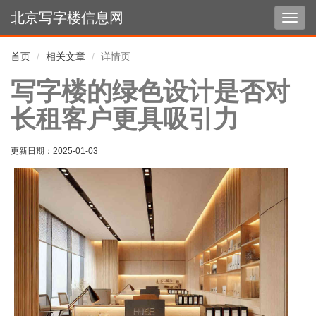
北京写字楼信息网
切
换
导
首页
相关文章
详情页
航
写字楼的绿色设计是否对
长租客户更具吸引力
更新日期：
2025-01-03