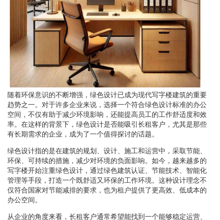
随着环保意识的不断增强，绿色设计已成为现代写字楼建筑的重要
趋势之一。对于许多企业来说，选择一个符合绿色设计标准的办公
空间，不仅有助于减少环境影响，还能提高员工的工作舒适度和效
率。在这样的背景下，绿色设计是否能吸引长租客户，尤其是那些
有长期需求的企业，成为了一个值得探讨的话题。
绿色设计指的是在建筑的规划、设计、施工和运营中，采取节能、
环保、可持续的措施，减少对环境的负面影响。如今，越来越多的
写字楼开始注重绿色设计，通过绿色建筑认证、节能技术、智能化
管理等手段，打造一个既舒适又环保的工作环境。这种设计理念不
仅符合国家对节能减排的要求，也为租户提供了更高效、低成本的
办公空间。
从企业的角度来看，长租客户通常希望能找到一个能够稳定运营、